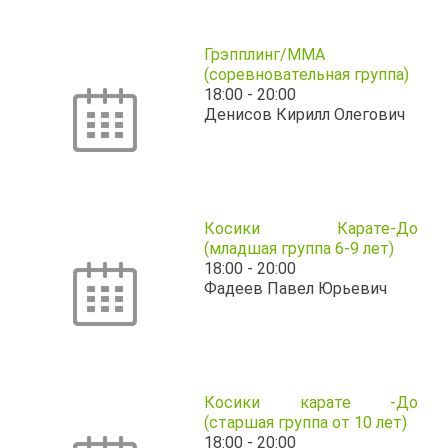
Грэпплинг/ММА
(соревновательная группа)
18:00
-
20:00
Денисов Кирилл Олегович
Косики Карате-До
(младшая группа 6-9 лет)
18:00
-
20:00
Фадеев Павел Юрьевич
Косики карате -До
(старшая группа от 10 лет)
18:00
-
20:00