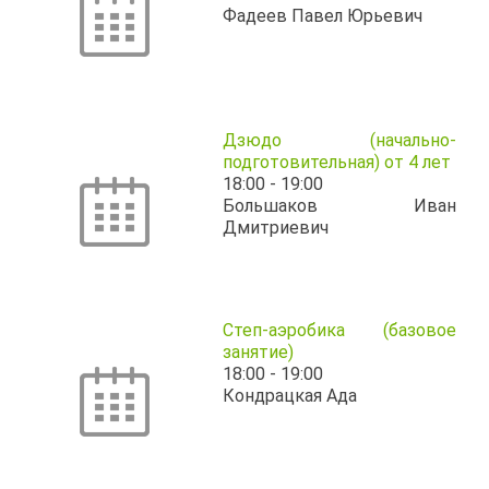
Фадеев Павел Юрьевич
Дзюдо (начально-
подготовительная) от 4 лет
18:00
-
19:00
Большаков Иван
Дмитриевич
Степ-аэробика (базовое
занятие)
18:00
-
19:00
Кондрацкая Ада