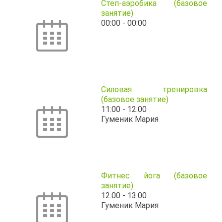
Степ-аэробика (базовое
занятие)
00:00
-
00:00
Силовая тренировка
(базовое занятие)
11:00
-
12:00
Гуменик Мария
Фитнес йога (базовое
занятие)
12:00
-
13:00
Гуменик Мария