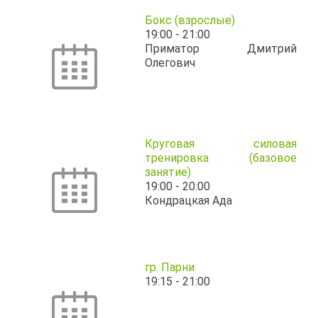
Бокс (взрослые)
19:00
-
21:00
Приматор Дмитрий
Олегович
Круговая силовая
тренировка (базовое
занятие)
19:00
-
20:00
Кондрацкая Ада
гр. Парни
19:15
-
21:00