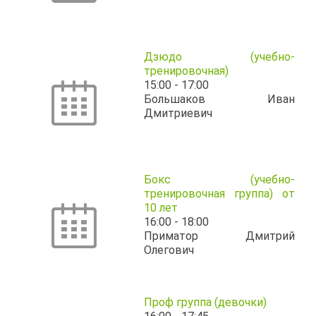
Дзюдо (учебно-
тренировочная)
15:00
-
17:00
Большаков Иван
Дмитриевич
Бокс (учебно-
тренировочная группа) от
10 лет
16:00
-
18:00
Приматор Дмитрий
Олегович
Проф группа (девочки)