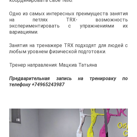
координировать свое тело.
Одно из самых интересных преимуществ занятия
на петлях TRX- возможность
экспериментировать с упражнениями их
вариациями.
Занятия на тренажере TRX подходят для людей с
любым уровнем физической подготовки.
Тренер направления: Мацкив Татьяна
Предварительная запись на тренировку по
телефону +74965243987