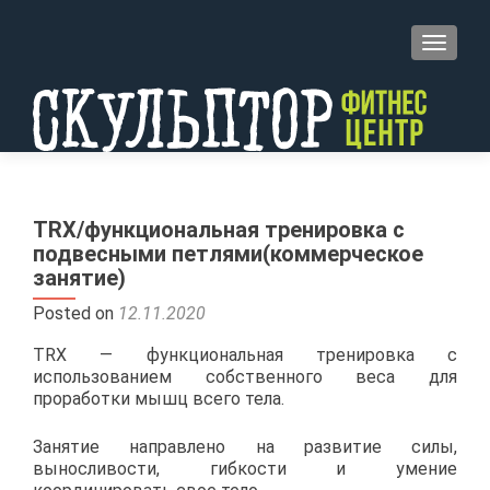
TOGGL
TRX/функциональная тренировка с
подвесными петлями(коммерческое
занятие)
Posted on
12.11.2020
TRX — функциональная тренировка с
использованием собственного веса для
проработки мышц всего тела.
Занятие направлено на развитие силы,
выносливости, гибкости и умение