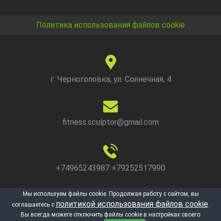
Политика использования файлов cookie
г. Черноголовка, ул. Солнечная, 4
fitness.sculptor@gmail.com
+74965243987 +79252517990
Мы используем файлы cookie. Продолжая работу с сайтом, вы
политикой использования файлов cookie
соглашаетесь с
.
Zerif Lite
developed by
ThemeIsle
Вы всегда можете отключить файлы cookie в настройках своего