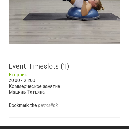
Event Timeslots (1)
Вторник
20:00
-
21:00
Коммерческое занятие
Мацкив Татьяна
Bookmark the
permalink
.