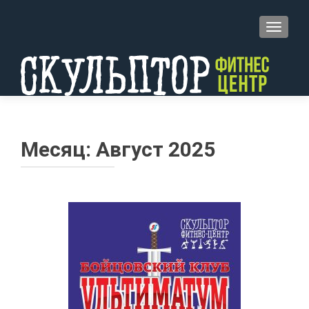
TOGGL
Месяц: Август 2025