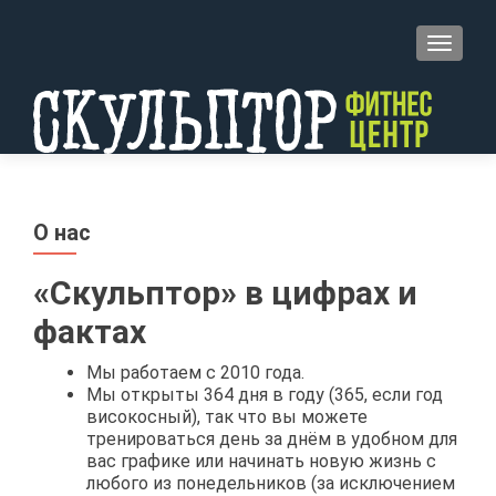
TOGGL
О нас
«Скульптор» в цифрах и
фактах
Мы работаем с 2010 года.
Мы открыты 364 дня в году (365, если год
високосный), так что вы можете
тренироваться день за днём в удобном для
вас графике или начинать новую жизнь с
любого из понедельников (за исключением