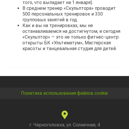
того, что выпадает на 1 января).
В среднем тренер «Скульптора» проводит
500 персональных тренировок и 330
групповых занятий в год.
Как и вы на тренировках, мы не
останавливаемся на достигнутом, и сегодня
«Скульптор» — это не только фитнес-центр:
открыты БК «Ультиматум», Мастерская
красоты и танцевальная студия для детей.
Политика использования файлов cookie
г. Черноголовка, ул. Солнечная, 4