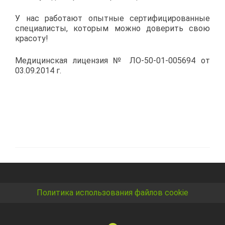
У нас работают опытные сертифицированные
специалисты, которым можно доверить свою
красоту!
Медицинская лицензия № ЛО-50-01-005694 от
03.09.2014 г.
Политика использования файлов cookie