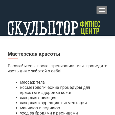
TOGGL
Мастерская красоты
Расслабьтесь после тренировки или проведите
часть дня с заботой о себе!
массаж тела
косметологические процедуры для
красоты и здоровья кожи
лазерная эпиляция
лазерная коррекция пигментации
маникюр и педикюр
уход за бровями и ресницами