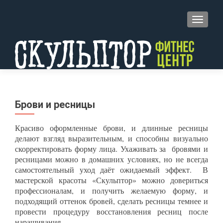
TOGGL
Брови и ресницы
Красиво оформленные брови, и длинные ресницы
делают взгляд выразительным, и способны визуально
скорректировать форму лица. Ухаживать за бровями и
ресницами можно в домашних условиях, но не всегда
самостоятельный уход даёт ожидаемый эффект. В
мастерской красоты «Скульптор» можно довериться
профессионалам, и получить желаемую форму, и
подходящий оттенок бровей, сделать ресницы темнее и
провести процедуру восстановления ресниц после
наращивания.