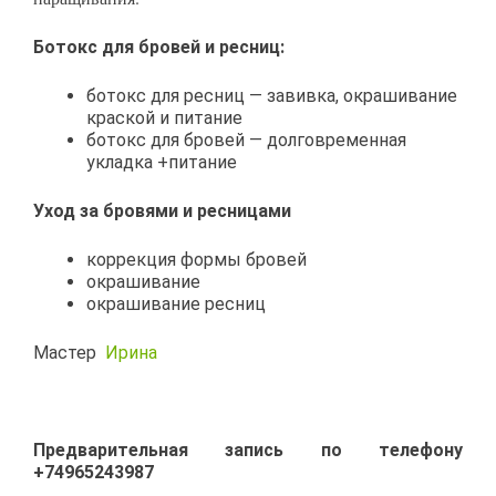
Ботокс для бровей и ресниц:
ботокс для ресниц — завивка, окрашивание
краской и питание
ботокс для бровей — долговременная
укладка +питание
Уход за бровями и ресницами
коррекция формы бровей
окрашивание
окрашивание ресниц
Мастер
Ирина
Предварительная запись по телефону
+74965243987